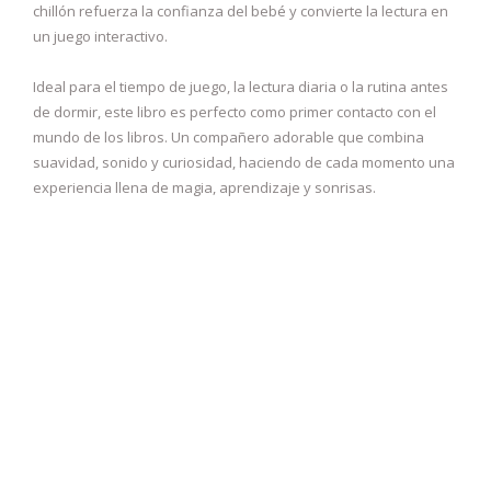
chillón refuerza la confianza del bebé y convierte la lectura en
un juego interactivo.
Ideal para el tiempo de juego, la lectura diaria o la rutina antes
de dormir, este libro es perfecto como primer contacto con el
mundo de los libros. Un compañero adorable que combina
suavidad, sonido y curiosidad, haciendo de cada momento una
experiencia llena de magia, aprendizaje y sonrisas.