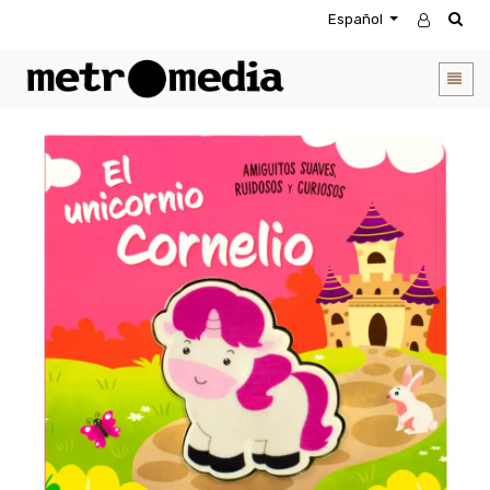
Español