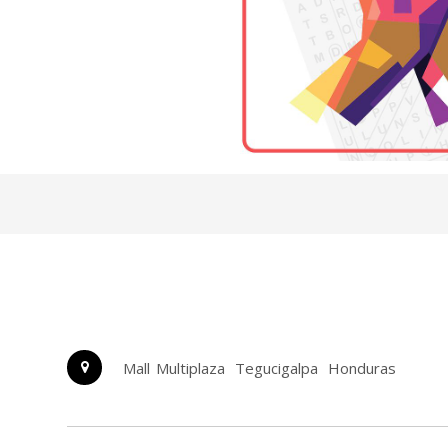
Mall Multiplaza
Tegucigalpa
Honduras