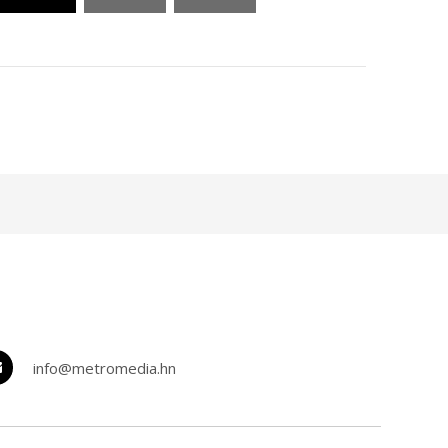
info@metromedia.hn