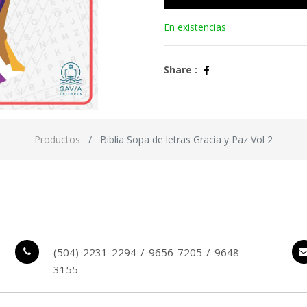
En existencias
Share :
Productos
Biblia Sopa de letras Gracia y Paz Vol 2
(504) 2231-2294 / 9656-7205 / 9648-
3155