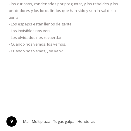
- los curiosos, condenados por preguntar, y los rebeldes y los
perdedores y los locos lindos que han sido y son la sal de la
tierra.
- Los espejos están llenos de gente.
- Los invisibles nos ven.
- Los olvidados nos recuerdan.
- Cuando nos vemos, los vemos.
- Cuando nos vamos, ¿se van?
Mall Multiplaza
Tegucigalpa
Honduras