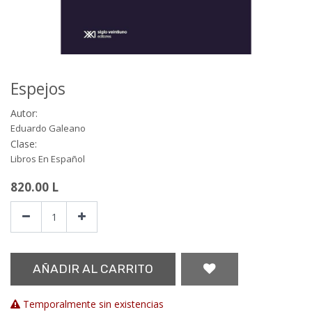
Espejos
Autor:
Eduardo Galeano
Clase:
Libros En Español
820.00
L
AÑADIR AL CARRITO
Temporalmente sin existencias