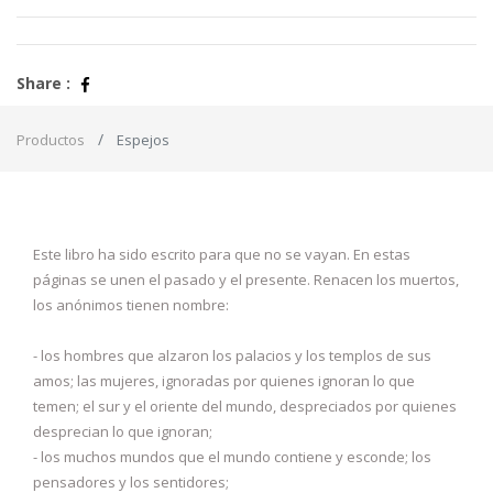
Share :
Productos
Espejos
Este libro ha sido escrito para que no se vayan. En estas
páginas se unen el pasado y el presente. Renacen los muertos,
los anónimos tienen nombre:
- los hombres que alzaron los palacios y los templos de sus
amos; las mujeres, ignoradas por quienes ignoran lo que
temen; el sur y el oriente del mundo, despreciados por quienes
desprecian lo que ignoran;
- los muchos mundos que el mundo contiene y esconde; los
pensadores y los sentidores;