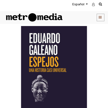
Español