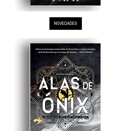
NOVEDADES