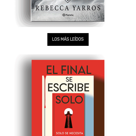
LOS MÁS LEÍDOS