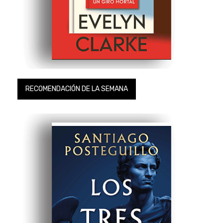
RECOMENDACIÓN DE LA SEMANA