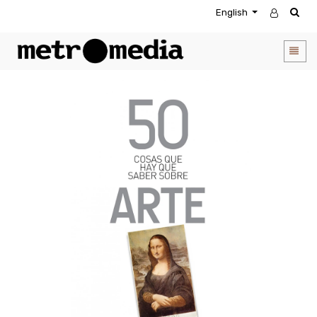
English