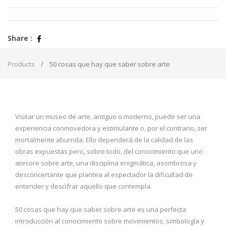
Share :
Products
50 cosas que hay que saber sobre arte
Visitar un museo de arte, antiguo o moderno, puede ser una
experiencia conmovedora y estimulante o, por el contrario, ser
mortalmente aburrida. Ello dependerá de la calidad de las
obras expuestas pero, sobre todo, del conocimiento que uno
atesore sobre arte, una disciplina enigmática, asombrosa y
desconcertante que plantea al espectador la dificultad de
entender y descifrar aquello que contempla.
50 cosas que hay que saber sobre arte es una perfecta
introducción al conocimiento sobre movimientos, simbología y