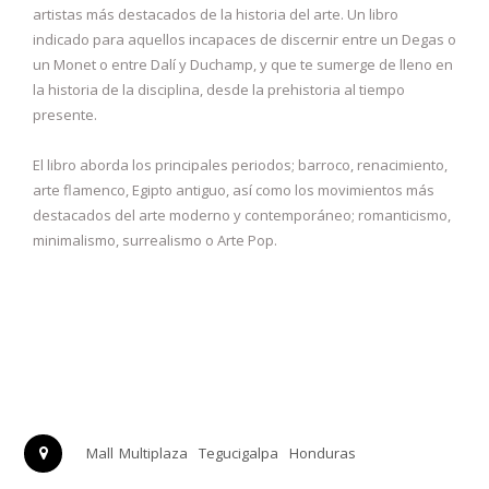
artistas más destacados de la historia del arte. Un libro
indicado para aquellos incapaces de discernir entre un Degas o
un Monet o entre Dalí y Duchamp, y que te sumerge de lleno en
la historia de la disciplina, desde la prehistoria al tiempo
presente.
El libro aborda los principales periodos; barroco, renacimiento,
arte flamenco, Egipto antiguo, así como los movimientos más
destacados del arte moderno y contemporáneo; romanticismo,
minimalismo, surrealismo o Arte Pop.
Mall Multiplaza
Tegucigalpa
Honduras