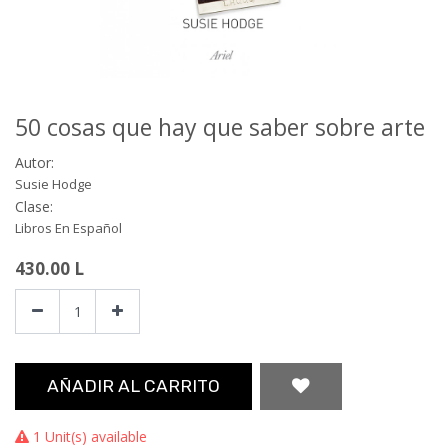
50 cosas que hay que saber sobre arte
Autor:
Susie Hodge
Clase:
Libros En Español
430.00
L
AÑADIR AL CARRITO
1 Unit(s) available