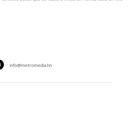
info@metromedia.hn