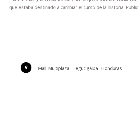
que estaba destinado a cambiar el curso de la historia: Publio
Mall Multiplaza
Tegucigalpa
Honduras