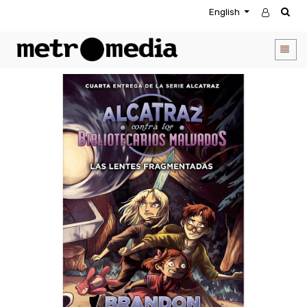
English