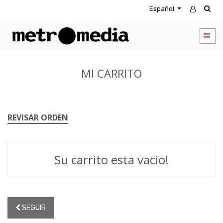
Español
MI CARRITO
REVISAR ORDEN
Su carrito esta vacio!
SEGUIR