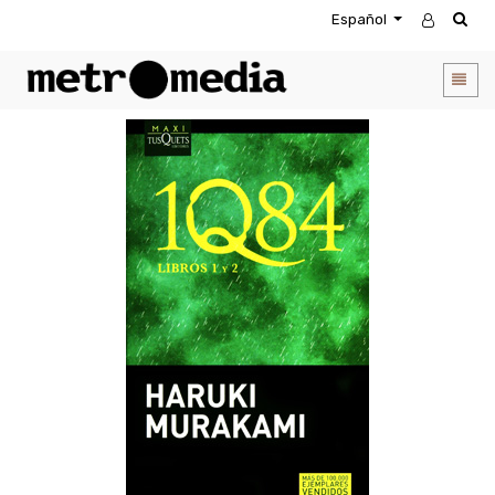
Español