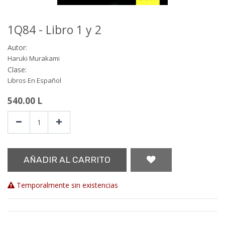
1Q84 - Libro 1 y 2
Autor:
Haruki Murakami
Clase:
Libros En Español
540.00
L
AÑADIR AL CARRITO
Temporalmente sin existencias