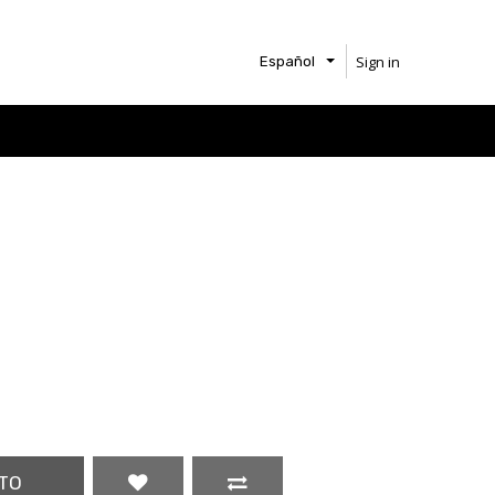
Sign in
Español
TO