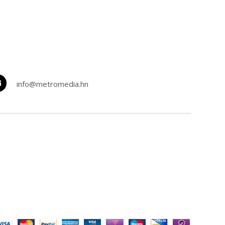
info@metromedia.hn