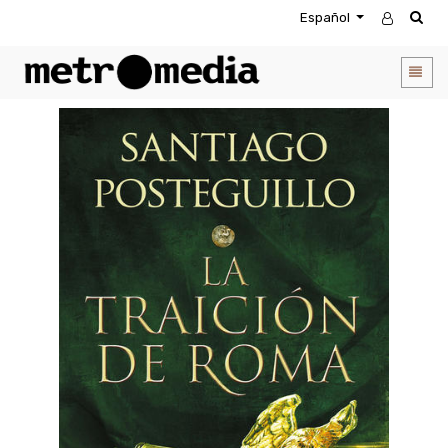
Español