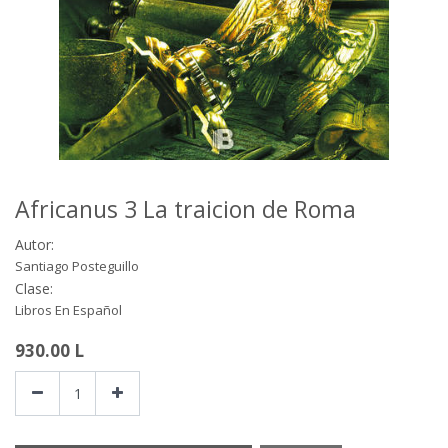
Africanus 3 La traicion de Roma
Autor:
Santiago Posteguillo
Clase:
Libros En Español
930.00
L