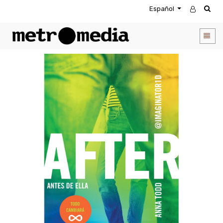
Español