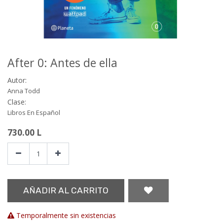
After 0: Antes de ella
Autor:
Anna Todd
Clase:
Libros En Español
730.00
L
AÑADIR AL CARRITO
Temporalmente sin existencias