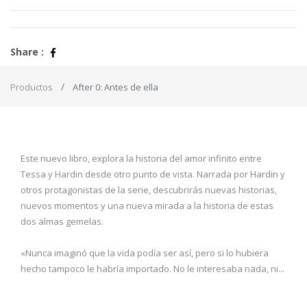
Share :
Productos
After 0: Antes de ella
Este nuevo libro, explora la historia del amor infinito entre
Tessa y Hardin desde otro punto de vista. Narrada por Hardin y
otros protagonistas de la serie, descubrirás nuevas historias,
nuevos momentos y una nueva mirada a la historia de estas
dos almas gemelas.
«Nunca imaginó que la vida podía ser así, pero si lo hubiera
hecho tampoco le habría importado. No le interesaba nada, ni...