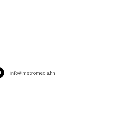
info@metromedia.hn