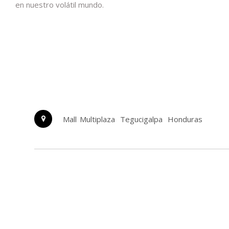
en nuestro volátil mundo.
Mall Multiplaza
Tegucigalpa
Honduras