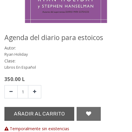
Agenda del diario para estoicos
Autor:
Ryan Holiday
Clase:
Libros En Español
350.00
L
AÑADIR AL CARRITO
Temporalmente sin existencias