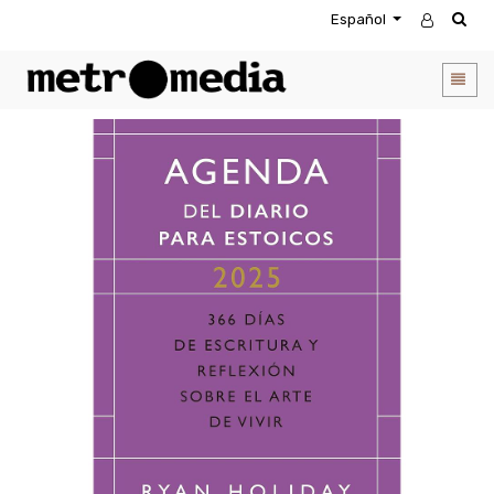
Español