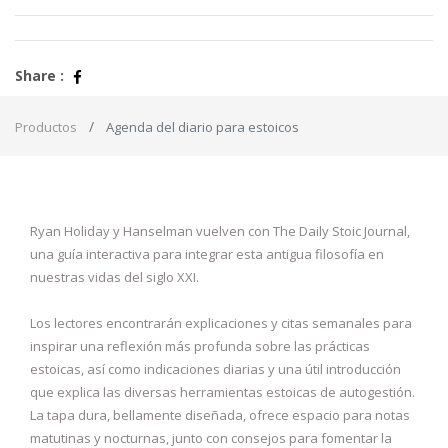
Share :
Productos
Agenda del diario para estoicos
Ryan Holiday y Hanselman vuelven con The Daily Stoic Journal,
una guía interactiva para integrar esta antigua filosofía en
nuestras vidas del siglo XXI.
Los lectores encontrarán explicaciones y citas semanales para
inspirar una reflexión más profunda sobre las prácticas
estoicas, así como indicaciones diarias y una útil introducción
que explica las diversas herramientas estoicas de autogestión.
La tapa dura, bellamente diseñada, ofrece espacio para notas
matutinas y nocturnas, junto con consejos para fomentar la