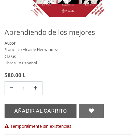
Aprendiendo de los mejores
Autor:
Francisco Alcaide Hernandez
Clase:
Libros En Español
580.00
L
AÑADIR AL CARRITO
Temporalmente sin existencias