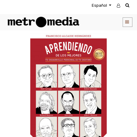
Español