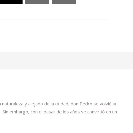
naturaleza y alejado de la ciudad, don Pedro se volvió un
o. Sin embargo, con el pasar de los años se convirtió en un