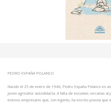
PEDRO ESPAÑA POLANCO
Nacido el 25 de enero de 1946, Pedro España Polanco es un e
joven agricultor autodidacta. A falta de escuelas cercanas al
exitoso empresario que, con ingenio, ha escrito poesía que ev