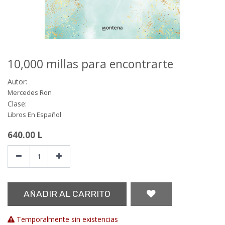
10,000 millas para encontrarte
Autor:
Mercedes Ron
Clase:
Libros En Español
640.00
L
AÑADIR AL CARRITO
Temporalmente sin existencias