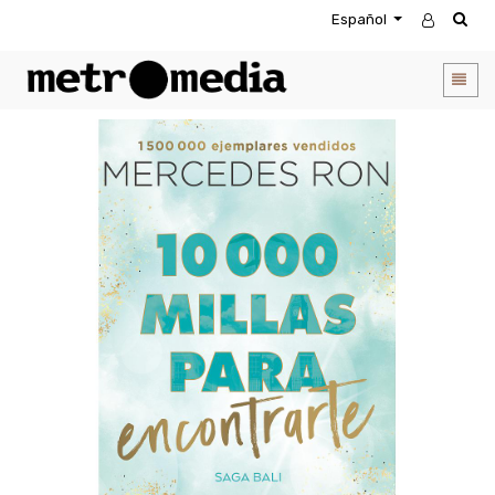
Español