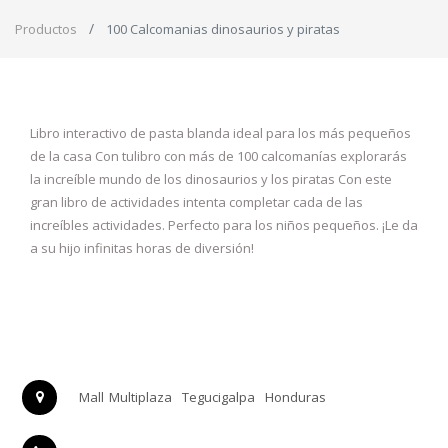
Productos
100 Calcomanias dinosaurios y piratas
Libro interactivo de pasta blanda ideal para los más pequeños
de la casa Con tulibro con más de 100 calcomanías explorarás
la increíble mundo de los dinosaurios y los piratas Con este
gran libro de actividades intenta completar cada de las
increíbles actividades. Perfecto para los niños pequeños. ¡Le da
a su hijo infinitas horas de diversión!
Mall Multiplaza
Tegucigalpa
Honduras