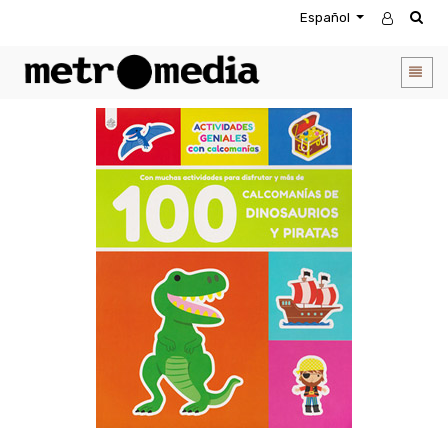
Español