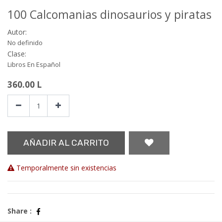
100 Calcomanias dinosaurios y piratas
Autor:
No definido
Clase:
Libros En Español
360.00
L
AÑADIR AL CARRITO
Temporalmente sin existencias
Share :