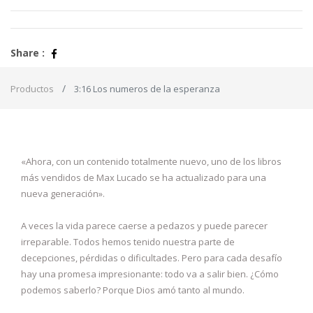
Share :
Productos
3:16 Los numeros de la esperanza
«Ahora, con un contenido totalmente nuevo, uno de los libros
más vendidos de Max Lucado se ha actualizado para una
nueva generación».
A veces la vida parece caerse a pedazos y puede parecer
irreparable. Todos hemos tenido nuestra parte de
decepciones, pérdidas o dificultades. Pero para cada desafío
hay una promesa impresionante: todo va a salir bien. ¿Cómo
podemos saberlo? Porque Dios amó tanto al mundo.