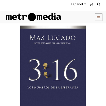
Español