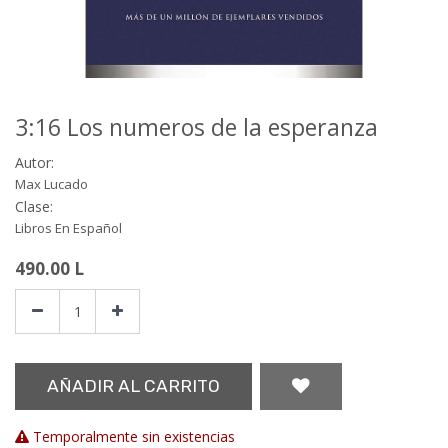
3:16 Los numeros de la esperanza
Autor:
Max Lucado
Clase:
Libros En Español
490.00
L
AÑADIR AL CARRITO
Temporalmente sin existencias