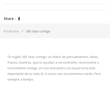
Share :
Productos
365 citas contigo
Te regalo 365 citas contigo: un diario de pensamientos, ideas,
frases, mantras, que te ayudan a rencontrarte, reconocerte y
reconciliarte contigo, en ese encuentro con la persona más
importante de tu vida: tú. A veces nos encontramos tarde. Pero
siempre a tiempo.