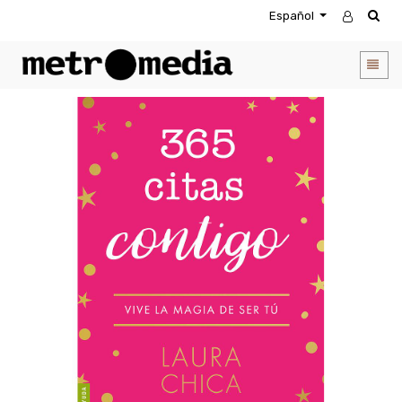
Español