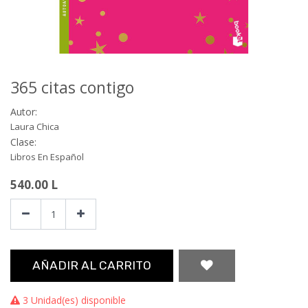
365 citas contigo
Autor:
Laura Chica
Clase:
Libros En Español
540.00
L
AÑADIR AL CARRITO
3 Unidad(es) disponible