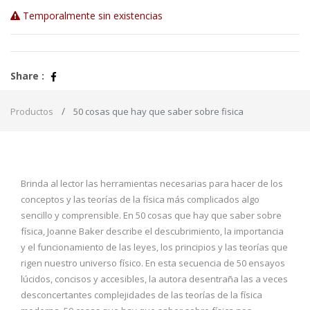
Temporalmente sin existencias
Share :
Productos
50 cosas que hay que saber sobre fisica
Brinda al lector las herramientas necesarias para hacer de los
conceptos y las teorías de la física más complicados algo
sencillo y comprensible. En 50 cosas que hay que saber sobre
física, Joanne Baker describe el descubrimiento, la importancia
y el funcionamiento de las leyes, los principios y las teorías que
rigen nuestro universo físico. En esta secuencia de 50 ensayos
lúcidos, concisos y accesibles, la autora desentraña las a veces
desconcertantes complejidades de las teorías de la física