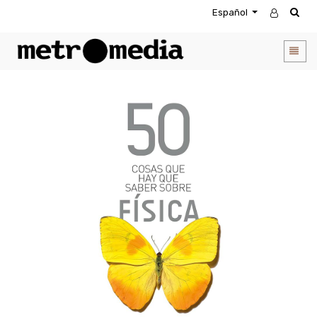
Español