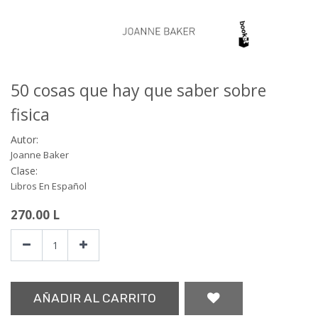
50 cosas que hay que saber sobre
fisica
Autor:
Joanne Baker
Clase:
Libros En Español
270.00
L
AÑADIR AL CARRITO