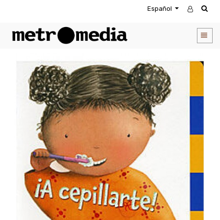
Español