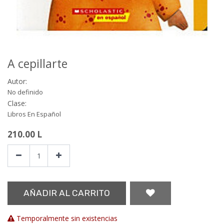
A cepillarte
Autor:
No definido
Clase:
Libros En Español
210.00
L
AÑADIR AL CARRITO
Temporalmente sin existencias