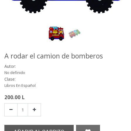
A rodar el camion de bomberos
Autor:
No definido
Clase:
Libros En Español
200.00
L