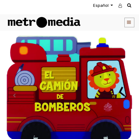
Español